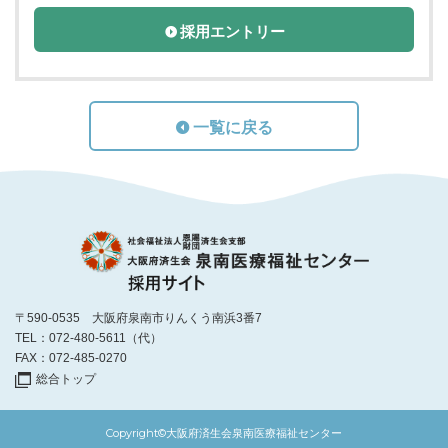
採用エントリー
一覧に戻る
〒590-0535 大阪府泉南市りんくう南浜3番7
TEL：072-480-5611
（代）
FAX：072-485-0270
総合トップ
Copyright©
大阪府済生会泉南医療福祉センター