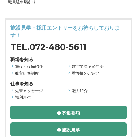
職員駐車場あり
施設見学・採用エントリーをお待ちしておりま
す！
TEL.072-480-5611
職場を知る
施設・設備紹介
数字で見る済生会
教育研修制度
看護部のご紹介
仕事を知る
先輩メッセージ
魅力紹介
福利厚生
募集要項
施設見学