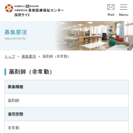
募集要項
requirements
トップ
募集要項
薬剤師（非常勤）
薬剤師（非常勤）
募集職種
薬剤師
雇用形態
非常勤