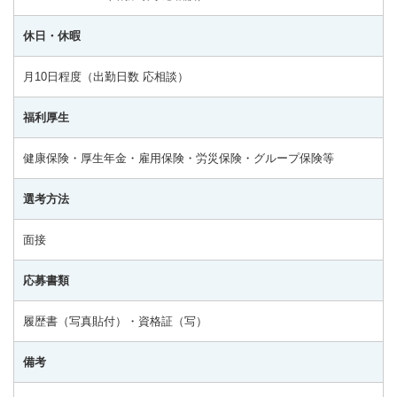
休日・休暇
月10日程度（出勤日数 応相談）
福利厚生
健康保険・厚生年金・雇用保険・労災保険・グループ保険等
選考方法
面接
応募書類
履歴書（写真貼付）・資格証（写）
備考