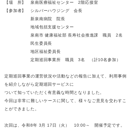
【場 所】 泉南医療福祉センター 2階応接室
【参加者】 シルバーハウジング 会長
新泉南病院 院長
地域包括支援センター
泉南市 健康福祉部 長寿社会推進課 職員 2名
民生委員長
地区福祉委員長
定期巡回事業所 職員 3名 （計10名参加）
定期巡回事業の運営状況や活動などの報告に加えて、利用事例
を紹介しながら定期巡回サービスに
ついて知っていただく有意義な時間となりました。
今回は非常に難しいケースに関して、様々なご意見を交わすこ
とができました。
次回は、令和8年 3月 17日（火） 10:00～ 開催予定です。