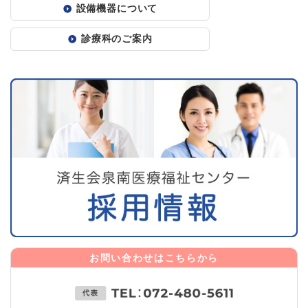
設備機器について
診療科のご案内
お問い合わせはこちらから