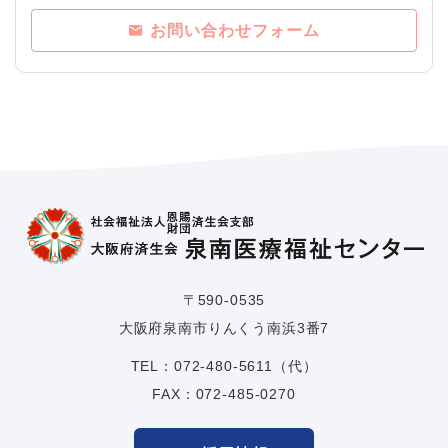
お問い合わせフォーム
〒590-0535
大阪府泉南市りんくう南浜3番7
TEL：
072-480-5611
（代）
FAX：072-485-0270