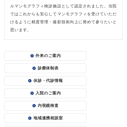
ルマンモグラフィ検診施設として認定されました。当院
ではこれからも安心してマンモグラフィを受けていただ
けるように精度管理・撮影技術向上に努めて参りたいと
思います。
外来のご案内
診療体制表
休診・代診情報
入院のご案内
内視鏡検査
地域連携相談室