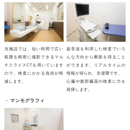
当施設では、短い時間で広い
超音波を利用した検査でいろ
範囲を精密に撮影できるマル
んな方向から断面を得ること
チスライスCTを用いています
ができます。リアルタイムの
ので、検査にかかる負担が軽
情報が得られ、非侵襲です。
減します。
心臓や腹部臓器の検査に力を
発揮します。
マンモグラフィ