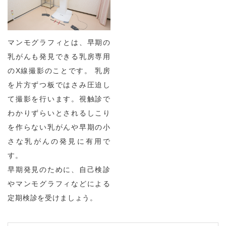
マンモグラフィとは、早期の
乳がんも発見できる乳房専用
のX線撮影のことです。 乳房
を片方ずつ板ではさみ圧迫し
て撮影を行います。視触診で
わかりずらいとされるしこり
を作らない乳がんや早期の小
さな乳がんの発見に有用で
す。
早期発見のために、自己検診
やマンモグラフィなどによる
定期検診を受けましょう。