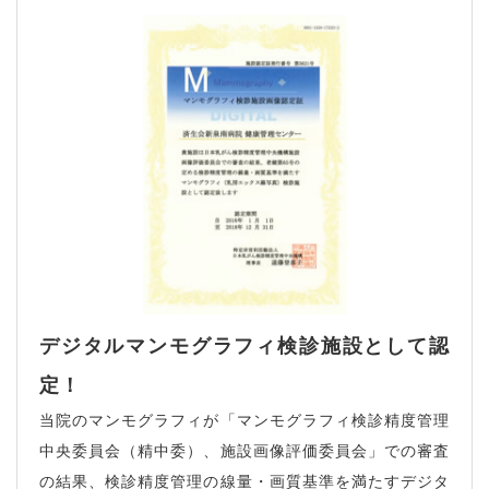
デジタルマンモグラフィ検診施設として認
定！
当院のマンモグラフィが「マンモグラフィ検診精度管理
中央委員会（精中委）、施設画像評価委員会」での審査
の結果、検診精度管理の線量・画質基準を満たすデジタ