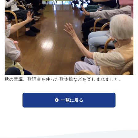
秋の童謡、歌謡曲を使った歌体操などを楽しまれました。
一覧に戻る