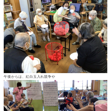
午後からは、紅白玉入れ競争や