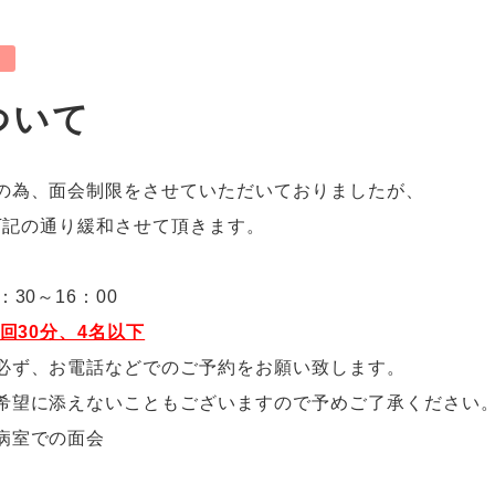
ついて
の為、面会制限をさせていただいておりましたが、
、下記の通り緩和させて頂きます。
30～16：
00
回30分、4名以下
必ず、お電話などでのご予約をお願い致します。
希望に添えないこともございますので予めご了承ください
病室での面会