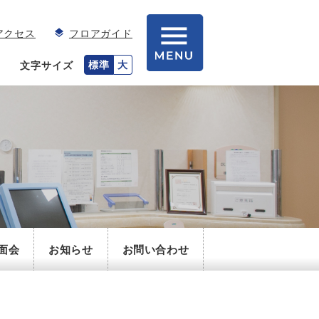
アクセス
フロアガイド
標準
大
文字サイズ
面会
お知らせ
お問い合わせ